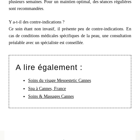
plusieurs semaines. Pour un maintien optimal, des séances régulières
sont recommandées.
Y a-t-il des contre-indications ?
Ce soin étant non invasif, il présente peu de contre-indications. En
cas de conditions médicales spécifiques de la peau, une consultation
préalable avec un spécialiste est conseillée.
A lire également :
Soins du visage Mesoestetic Cannes
Spa à Cannes, France
Soins & Massages Cannes