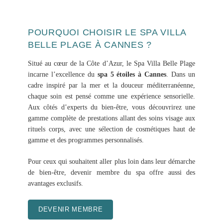
POURQUOI CHOISIR LE SPA VILLA
BELLE PLAGE À CANNES ?
Situé au cœur de la Côte d’Azur, le Spa Villa Belle Plage
incarne l’excellence du
spa 5 étoiles à Cannes
. Dans un
cadre inspiré par la mer et la douceur méditerranéenne,
chaque soin est pensé comme une expérience sensorielle.
Aux côtés d’experts du bien-être, vous découvrirez une
gamme complète de prestations allant des soins visage aux
rituels corps, avec une sélection de cosmétiques haut de
gamme et des programmes personnalisés.
Pour ceux qui souhaitent aller plus loin dans leur démarche
de bien-être, devenir membre du spa offre aussi des
avantages exclusifs.
DEVENIR MEMBRE