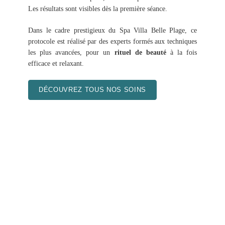
Les résultats sont visibles dès la première séance.
Dans le cadre prestigieux du Spa Villa Belle Plage, ce
protocole est réalisé par des experts formés aux techniques
les plus avancées, pour un
rituel de beauté
à la fois
efficace et relaxant.
DÉCOUVREZ TOUS NOS SOINS