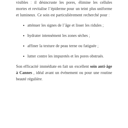
visibles : il désincruste les pores, élimine les cellules
mortes et revitalise l’épiderme pour un teint plus uniforme
et lumineux. Ce soin est particulièrement recherché pour :
atténuer les signes de l’âge et lisser les ridules ;
hydrater intensément les zones sèches ;
affiner la texture de peau terne ou fatiguée ;
lutter contre les impuretés et les pores obstrués.
Son efficacité immédiate en fait un excellent
soin anti-âge
à Cannes
, idéal avant un événement ou pour une routine
beauté régulière.