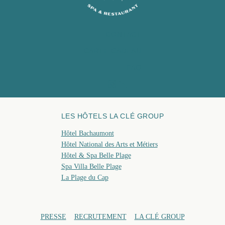
CONTACT
CARTE CADEAU
FAQ
LES HÔTELS LA CLÉ GROUP
Hôtel Bachaumont
Hôtel National des Arts et Métiers
Hôtel & Spa Belle Plage
Spa Villa Belle Plage
La Plage du Cap
PRESSE
RECRUTEMENT
LA CLÉ GROUP