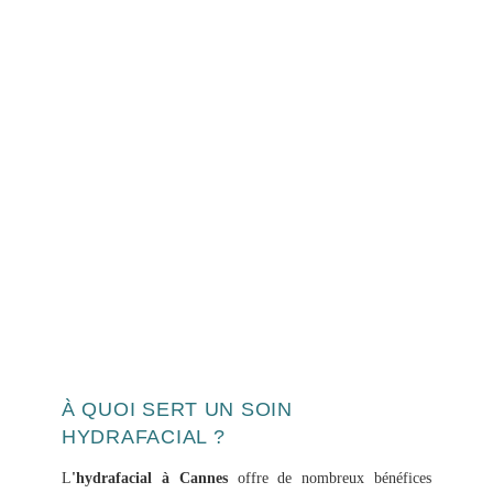
À QUOI SERT UN SOIN
HYDRAFACIAL ?
L
'hydrafacial à Cannes
offre de nombreux bénéfices