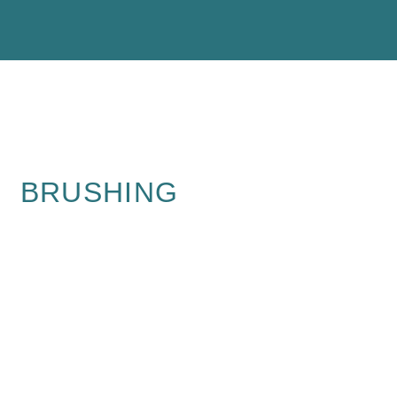
BRUSHING