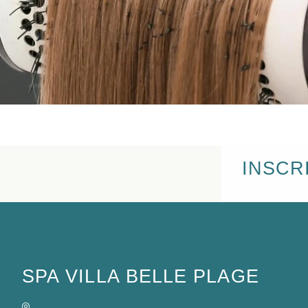
INSCR
SPA VILLA BELLE PLAGE