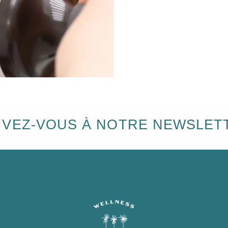
IVEZ-VOUS À NOTRE NEWSLET